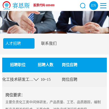
EN
股票代码
688480
人才招聘
联系我们
招聘职位
招聘人数
岗位应聘
化工技术研发工程师
10~15
岗位应聘
岗位要求：
主要负责化工类中间体研发，产品质量、工艺、品质跟踪，编制